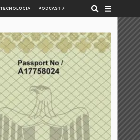
E TECNOLOGIA
PODCAST ⚡