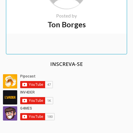
Posted by
Ton Borges
INSCREVA-SE