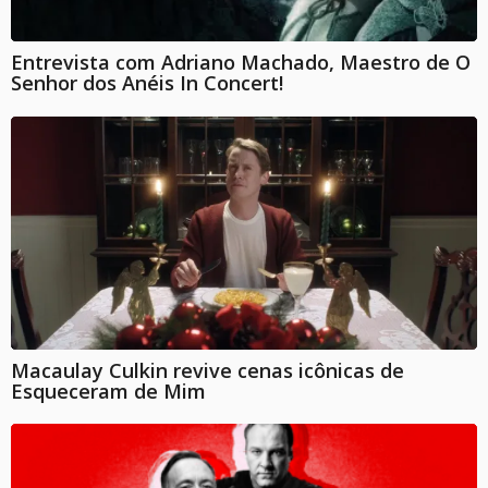
Entrevista com Adriano Machado, Maestro de O
Senhor dos Anéis In Concert!
Macaulay Culkin revive cenas icônicas de
Esqueceram de Mim