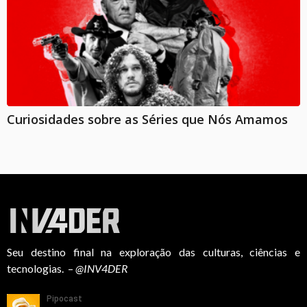
Curiosidades sobre as Séries que Nós Amamos
Seu destino final na exploração das culturas, ciências e
tecnologias. –
@INV4DER