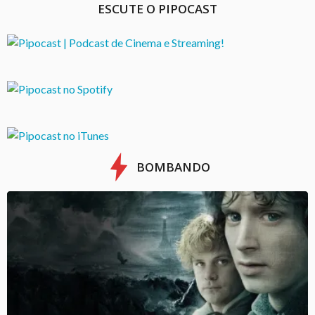
ESCUTE O PIPOCAST
BOMBANDO