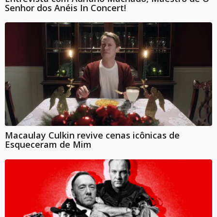
Senhor dos Anéis In Concert!
Macaulay Culkin revive cenas icônicas de
Esqueceram de Mim