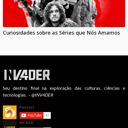
Curiosidades sobre as Séries que Nós Amamos
Seu destino final na exploração das culturas, ciências e
tecnologias. –
@INV4DER