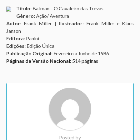
Título:
Batman – O Cavaleiro das Trevas
Gênero:
Ação/ Aventura
Autor:
Frank Miller
| Ilustrador:
Frank Miller e Klaus
Janson
Editora:
Panini
Edições:
Edição Única
Publicação Original:
Fevereiro a Junho de 1986
Páginas da Versão Nacional:
514 páginas
Posted by