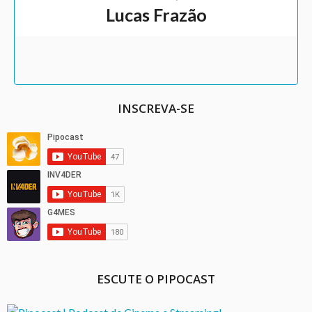
Lucas Frazão
INSCREVA-SE
ESCUTE O PIPOCAST