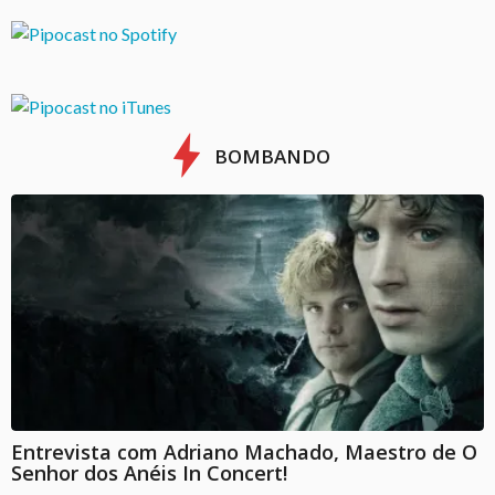
BOMBANDO
Entrevista com Adriano Machado, Maestro de O
Senhor dos Anéis In Concert!