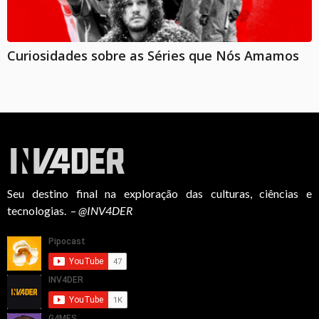
Curiosidades sobre as Séries que Nós Amamos
Seu destino final na exploração das culturas, ciências e
tecnologias. –
@INV4DER