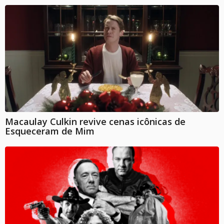
Macaulay Culkin revive cenas icônicas de
Esqueceram de Mim