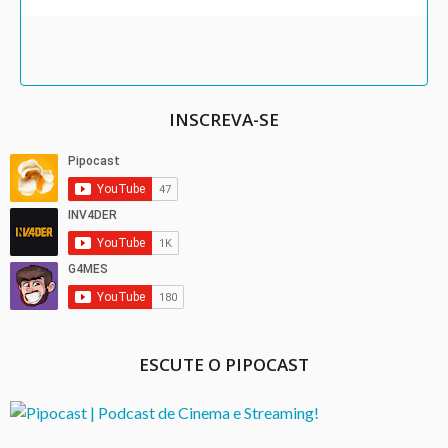
INSCREVA-SE
ESCUTE O PIPOCAST