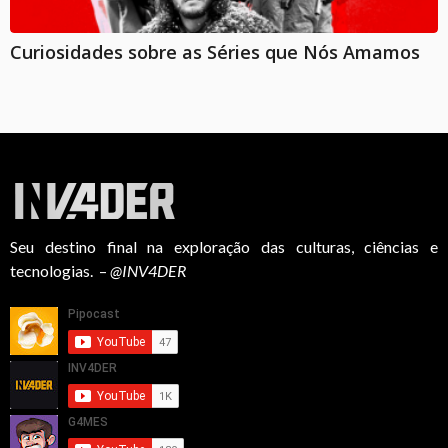
Curiosidades sobre as Séries que Nós Amamos
Seu destino final na exploração das culturas, ciências e
tecnologias. –
@INV4DER