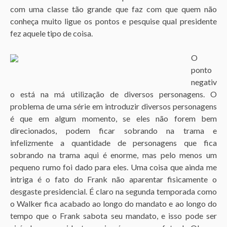
com uma classe tão grande que faz com que quem não
conheça muito ligue os pontos e pesquise qual presidente
fez aquele tipo de coisa.
O
ponto
negativ
o está na má utilização de diversos personagens. O
problema de uma série em introduzir diversos personagens
é que em algum momento, se eles não forem bem
direcionados, podem ficar sobrando na trama e
infelizmente a quantidade de personagens que fica
sobrando na trama aqui é enorme, mas pelo menos um
pequeno rumo foi dado para eles. Uma coisa que ainda me
intriga é o fato do Frank não aparentar fisicamente o
desgaste presidencial. É claro na segunda temporada como
o Walker fica acabado ao longo do mandato e ao longo do
tempo que o Frank sabota seu mandato, e isso pode ser