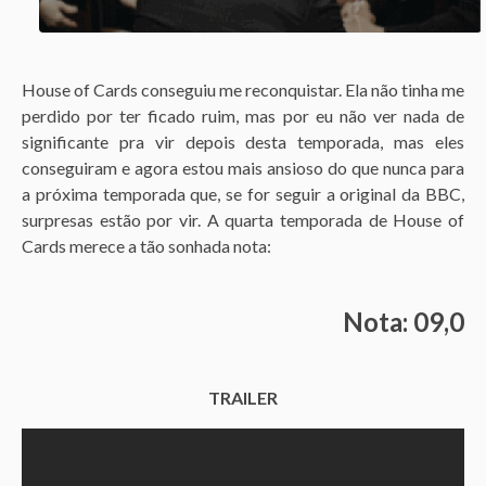
House of Cards conseguiu me reconquistar. Ela não tinha me
perdido por ter ficado ruim, mas por eu não ver nada de
significante pra vir depois desta temporada, mas eles
conseguiram e agora estou mais ansioso do que nunca para
a próxima temporada que, se for seguir a original da BBC,
surpresas estão por vir. A quarta temporada de House of
Cards merece a tão sonhada nota:
Nota: 09,0
TRAILER