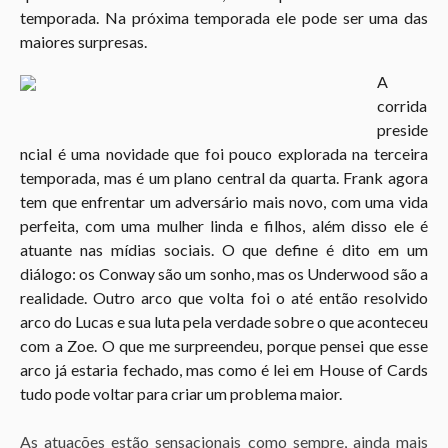
temporada. Na próxima temporada ele pode ser uma das
maiores surpresas.
A
corrida
preside
ncial é uma novidade que foi pouco explorada na terceira
temporada, mas é um plano central da quarta. Frank agora
tem que enfrentar um adversário mais novo, com uma vida
perfeita, com uma mulher linda e filhos, além disso ele é
atuante nas mídias sociais. O que define é dito em um
diálogo: os Conway são um sonho, mas os Underwood são a
realidade. Outro arco que volta foi o até então resolvido
arco do Lucas e sua luta pela verdade sobre o que aconteceu
com a Zoe. O que me surpreendeu, porque pensei que esse
arco já estaria fechado, mas como é lei em House of Cards
tudo pode voltar para criar um problema maior.
As atuações estão sensacionais como sempre, ainda mais