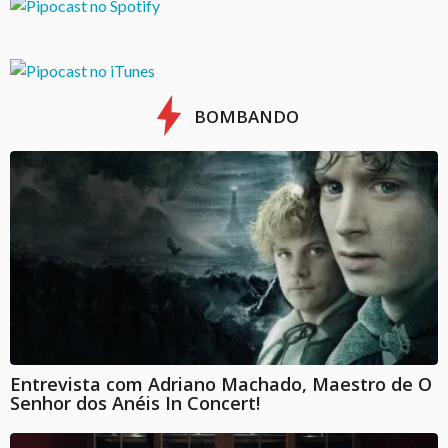
BOMBANDO
Entrevista com Adriano Machado, Maestro de O
Senhor dos Anéis In Concert!