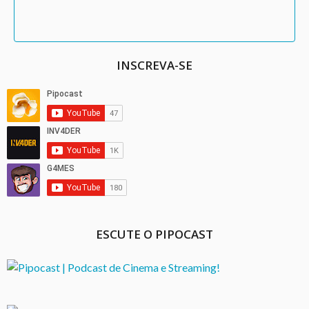
INSCREVA-SE
ESCUTE O PIPOCAST