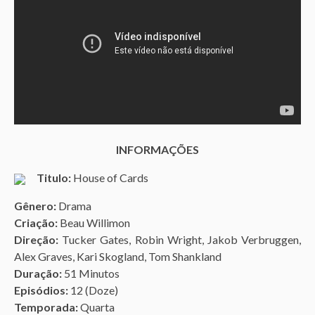
INFORMAÇÕES
Titulo:
House of Cards
Gênero:
Drama
Criação:
Beau Willimon
Direção:
Tucker Gates, Robin Wright, Jakob Verbruggen,
Alex Graves, Kari Skogland, Tom Shankland
Duração:
51 Minutos
Episódios:
12 (Doze)
Temporada:
Quarta