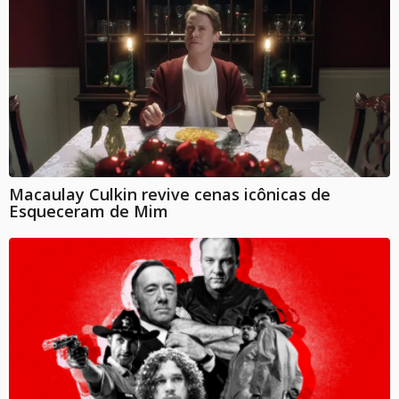
Macaulay Culkin revive cenas icônicas de
Esqueceram de Mim