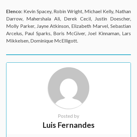
Elenco:
Kevin Spacey, Robin Wright, Michael Kelly, Nathan
Darrow, Mahershala Ali, Derek Cecil, Justin Doescher,
Molly Parker, Jayne Atkinson, Elizabeth Marvel, Sebastian
Arcelus, Paul Sparks, Boris McGiver, Joel Kinnaman, Lars
Mikkelsen, Dominique McElligott.
Posted by
Luis Fernandes