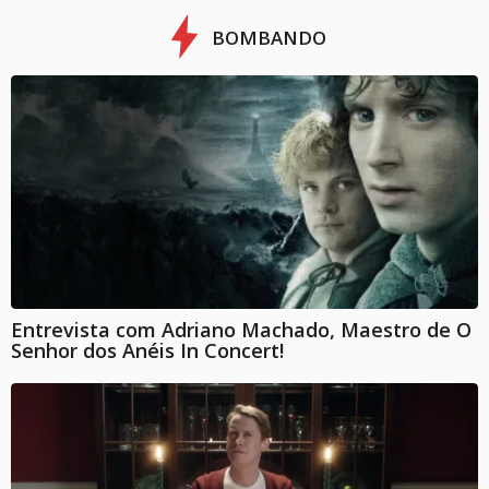
BOMBANDO
Entrevista com Adriano Machado, Maestro de O
Senhor dos Anéis In Concert!