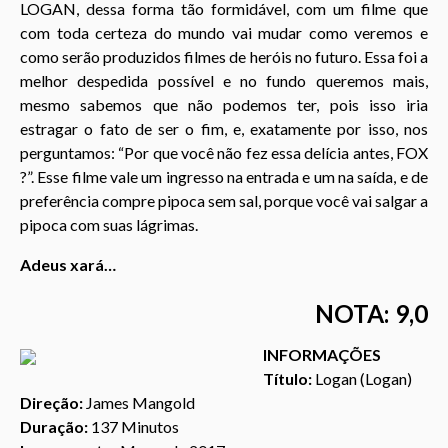
LOGAN, dessa forma tão formidável, com um filme que
com toda certeza do mundo vai mudar como veremos e
como serão produzidos filmes de heróis no futuro. Essa foi a
melhor despedida possível e no fundo queremos mais,
mesmo sabemos que não podemos ter, pois isso iria
estragar o fato de ser o fim, e, exatamente por isso, nos
perguntamos: “Por que você não fez essa delícia antes, FOX
?”. Esse filme vale um ingresso na entrada e um na saída, e de
preferência compre pipoca sem sal, porque você vai salgar a
pipoca com suas lágrimas.
Adeus xará…
NOTA: 9,0
INFORMAÇÕES
Título:
Logan (Logan)
Direção:
James Mangold
Duração:
137 Minutos