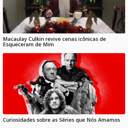
Macaulay Culkin revive cenas icônicas de
Esqueceram de Mim
Curiosidades sobre as Séries que Nós Amamos