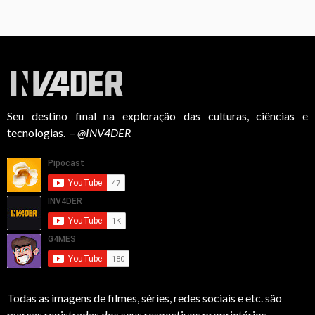
Seu destino final na exploração das culturas, ciências e
tecnologias. –
@INV4DER
Todas as imagens de filmes, séries, redes sociais e etc. são
marcas registradas dos seus respectivos proprietários.