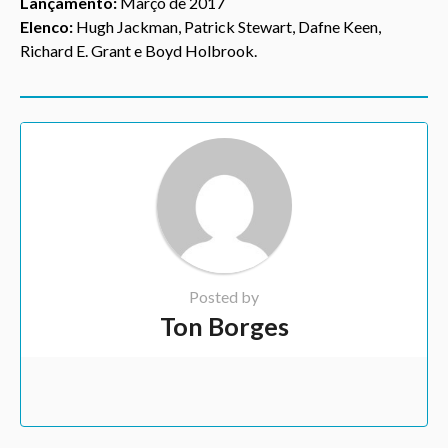
Lançamento:
Março de 2017
Elenco:
Hugh Jackman, Patrick Stewart, Dafne Keen,
Richard E. Grant e Boyd Holbrook.
Posted by
Ton Borges