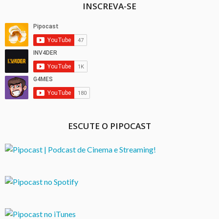
INSCREVA-SE
ESCUTE O PIPOCAST