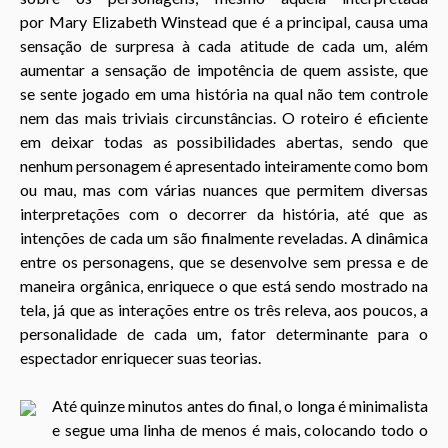
por
Mary Elizabeth Winstead que é a principal, causa uma
sensação de surpresa à cada atitude de cada um, além
aumentar a sensação de impotência de quem assiste, que
se
sente
jogado em uma história na qual não tem controle
nem das mais triviais circunstâncias. O roteiro é eficiente
em deixar todas as possibilidades abertas, sendo que
nenhum personagem é apresentado inteiramente como bom
ou mau, mas com várias nuances que permitem diversas
interpretações com o decorrer da história, até que as
intenções de cada um são finalmente reveladas. A dinâmica
entre os personagens, que se desenvolve sem pressa e de
maneira orgânica, enriquece o que está sendo mostrado na
tela, já que as interações entre os três releva, aos poucos, a
personalidade de cada um, fator determinante para o
espectador enriquecer suas teorias.
Até quinze minutos antes do final, o longa é minimalista
e segue uma linha de menos é mais, colocando todo o