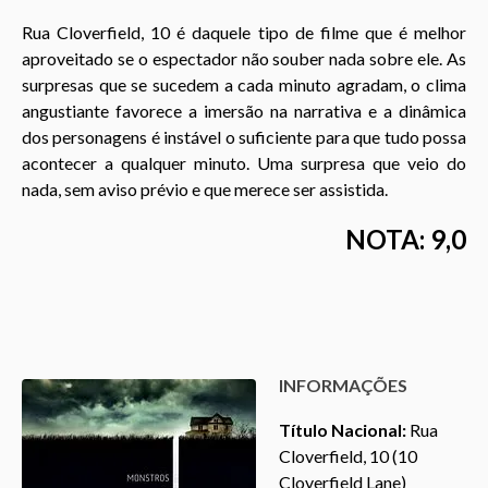
Rua Cloverfield, 10 é daquele tipo de filme que é melhor
aproveitado se o espectador
não
souber nada sobre ele. As
surpresas que se sucedem a cada minuto agradam, o clima
angustiante favorece a imersão na narrativa e a dinâmica
dos personagens é instável o suficiente para que tudo possa
acontecer a qualquer minuto. Uma surpresa que veio do
nada, sem aviso prévio e que merece ser assistida.
NOTA: 9,0
INFORMAÇÕES
Título Nacional:
Rua
Cloverfield, 10 (10
Cloverfield Lane)