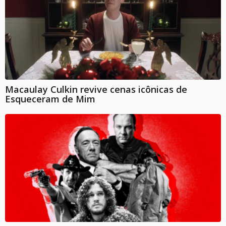
Macaulay Culkin revive cenas icônicas de
Esqueceram de Mim