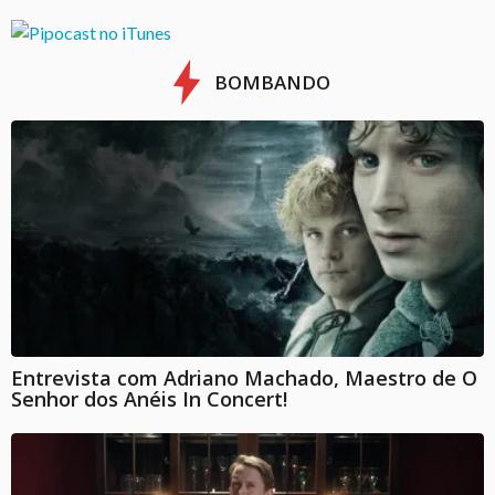
BOMBANDO
Entrevista com Adriano Machado, Maestro de O
Senhor dos Anéis In Concert!