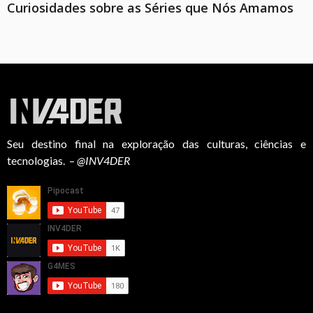
Curiosidades sobre as Séries que Nós Amamos
Seu destino final na exploração das culturas, ciências e
tecnologias. –
@INV4DER