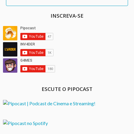
INSCREVA-SE
ESCUTE O PIPOCAST