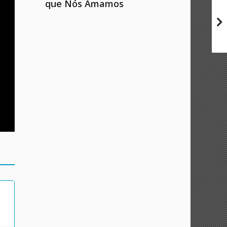
que Nós Amamos