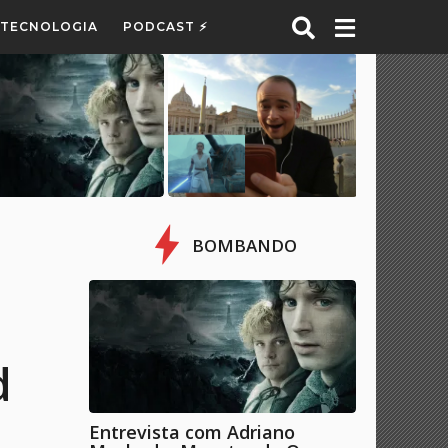
E TECNOLOGIA
PODCAST ⚡
BOMBANDO
d
Entrevista com Adriano