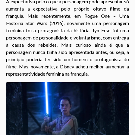
A expectativa pelo o que a personagem pode apresentar só
aumenta a expectativa pelo próprio oitavo filme da
franquia. Mais recentemente, em Rogue One – Uma
História Star Wars (2016), novamente uma personagem
feminina foi a protagonista da história. Jyn Erso foi uma
personagem de personalidade e voluntarismo, com entrega
à causa dos rebeldes. Mais curioso ainda é que a
personagem nunca tinha sido apresentada antes, ou seja, a
princípio poderia ter sido um homem o protagonista do
filme. Mas, novamente, a Disney achou melhor aumentar a
representatividade feminina na franquia.