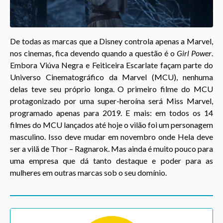
De todas as marcas que a Disney controla apenas a Marvel,
nos cinemas, fica devendo quando a questão é o
Girl Power
.
Embora Viúva Negra e Feiticeira Escarlate façam parte do
Universo Cinematográfico da Marvel (MCU), nenhuma
delas teve seu próprio longa. O primeiro filme do MCU
protagonizado por uma super-heroína será Miss Marvel,
programado apenas para 2019. E mais: em todos os 14
filmes do MCU lançados até hoje o vilão foi um personagem
masculino. Isso deve mudar em novembro onde Hela deve
ser a vilã de Thor – Ragnarok. Mas ainda é muito pouco para
uma empresa que dá tanto destaque e poder para as
mulheres em outras marcas sob o seu domínio.