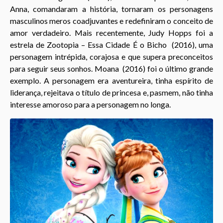
Anna, comandaram a história, tornaram os personagens
masculinos meros coadjuvantes e redefiniram o conceito de
amor verdadeiro. Mais recentemente, Judy Hopps foi a
estrela de Zootopia – Essa Cidade É o Bicho (2016), uma
personagem intrépida, corajosa e que supera preconceitos
para seguir seus sonhos. Moana (2016) foi o último grande
exemplo. A personagem era aventureira, tinha espírito de
liderança, rejeitava o título de princesa e, pasmem, não tinha
interesse amoroso para a personagem no longa.