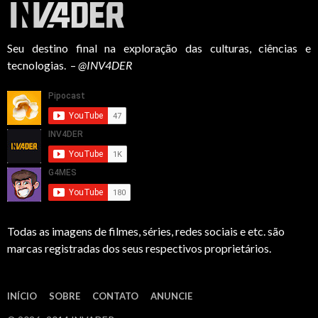
Seu destino final na exploração das culturas, ciências e
tecnologias. –
@INV4DER
Todas as imagens de filmes, séries, redes sociais e etc. são
marcas registradas dos seus respectivos proprietários.
INÍCIO
SOBRE
CONTATO
ANUNCIE