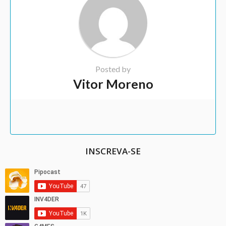
Posted by
Vitor Moreno
INSCREVA-SE