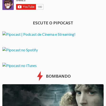
ESCUTE O PIPOCAST
BOMBANDO