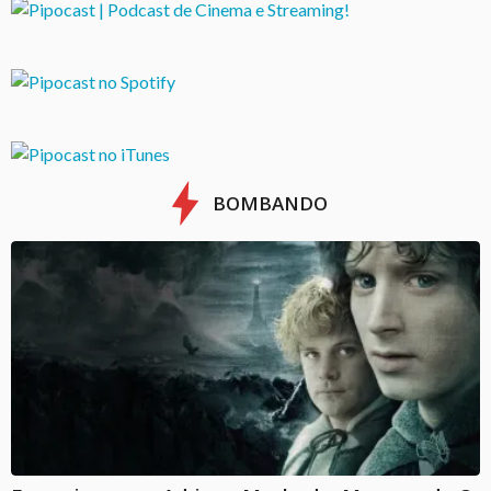
BOMBANDO