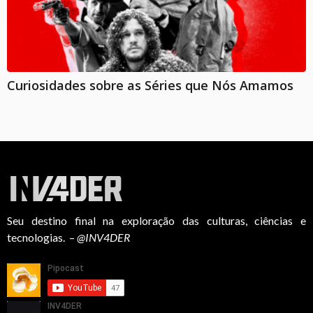
Curiosidades sobre as Séries que Nós Amamos
Seu destino final na exploração das culturas, ciências e
tecnologias. –
@INV4DER