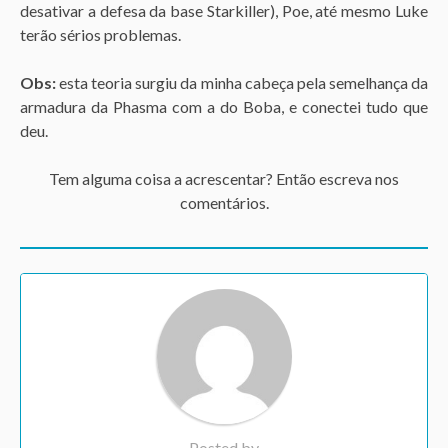
desativar a defesa da base Starkiller), Poe, até mesmo Luke
terão sérios problemas.
Obs:
esta teoria surgiu da minha cabeça pela semelhança da
armadura da Phasma com a do Boba, e conectei tudo que
deu.
Tem alguma coisa a acrescentar? Então escreva nos
comentários.
Posted by