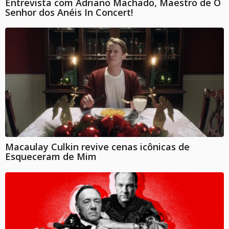
Entrevista com Adriano Machado, Maestro de O
Senhor dos Anéis In Concert!
Macaulay Culkin revive cenas icônicas de
Esqueceram de Mim