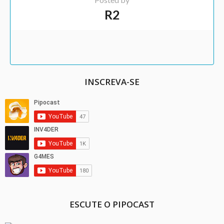
R2
INSCREVA-SE
ESCUTE O PIPOCAST