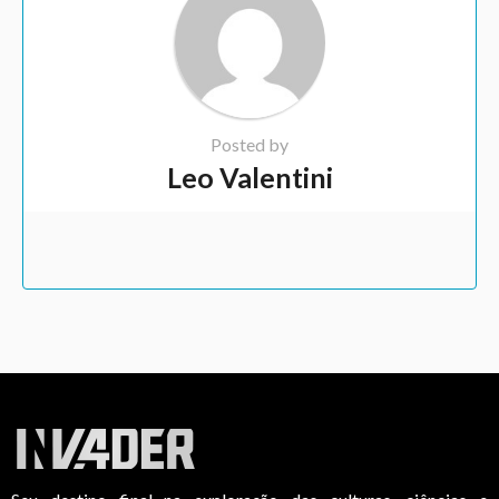
Posted by
Leo Valentini