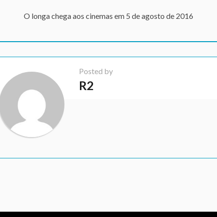
O longa chega aos cinemas em 5 de agosto de 2016
Posted by
R2