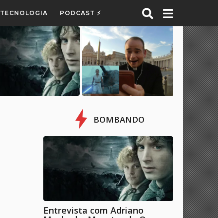
E TECNOLOGIA
PODCAST ⚡
BOMBANDO
Entrevista com Adriano